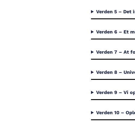
Verden 5 – Det i
Verden 6 – Et m
Verden 7 – At fo
Verden 8 – Unive
Verden 9 – Vi op
Verden 10 – Opl