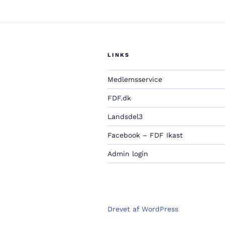
LINKS
Medlemsservice
FDF.dk
Landsdel3
Facebook – FDF Ikast
Admin login
Drevet af WordPress