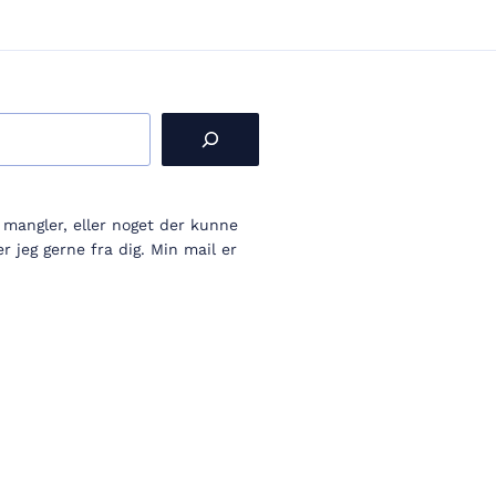
r mangler, eller noget der kunne
 jeg gerne fra dig. Min mail er