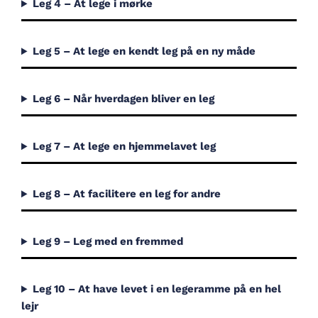
Leg 4 – At lege i mørke
Leg 5 – At lege en kendt leg på en ny måde
Leg 6 – Når hverdagen bliver en leg
Leg 7 – At lege en hjemmelavet leg
Leg 8 – At facilitere en leg for andre
Leg 9 – Leg med en fremmed
Leg 10 – At have levet i en legeramme på en hel
lejr